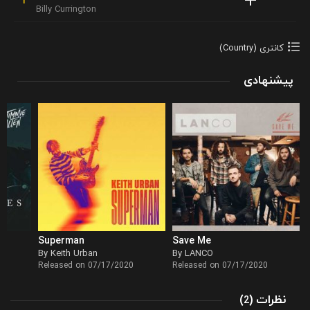
Billy Currington
کانتری (Country)
پیشنهادی
Superman
Save Me
By Keith Urban
By LANCO
Released on 07/17/2020
Released on 07/17/2020
نظرات
)
(
2