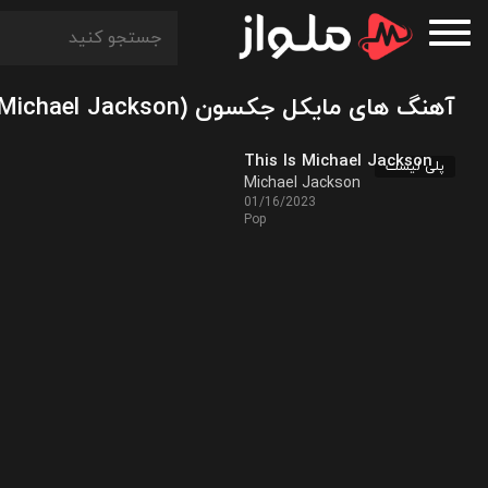
آهنگ های مایکل جکسون (Michael Jackson)
This Is Michael Jackson
پلی لیست
Michael Jackson
01/16/2023
Pop