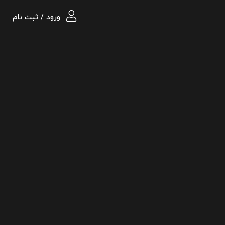
ورود / ثبت نام