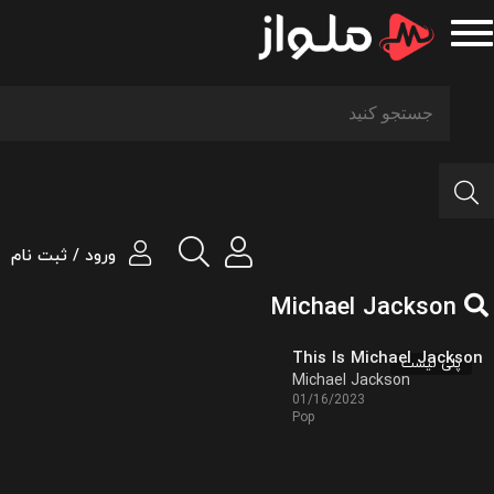
ورود / ثبت نام
Michael Jackson
This Is Michael Jackson
پلی لیست
Michael Jackson
01/16/2023
Pop