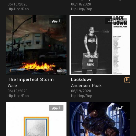
06/16/2020
06/18/2020
Hip-Hop/Rap
Hip-Hop/Rap
تک آهنگ
آلبوم
The Imperfect Storm
Lockdown
H
Wale
Anderson .Paak
06/19/2020
06/19/2020
Hip-Hop/Rap
Hip-Hop/Rap
آلبوم
آلبوم