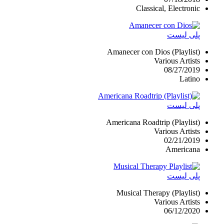
Classical, Electronic
پلی لیست
Amanecer con Dios (Playlist)
Various Artists
08/27/2019
Latino
پلی لیست
Americana Roadtrip (Playlist)
Various Artists
02/21/2019
Americana
پلی لیست
Musical Therapy (Playlist)
Various Artists
06/12/2020