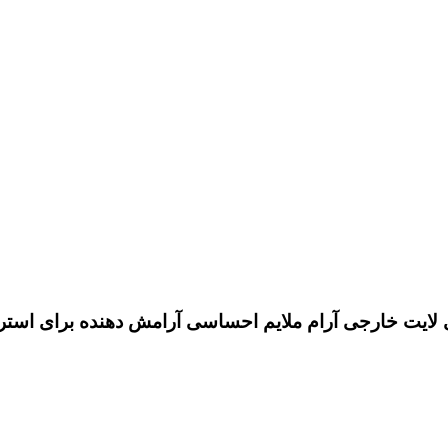
ایت خارجی آرام ملایم احساسی آرامش دهنده برای استراح