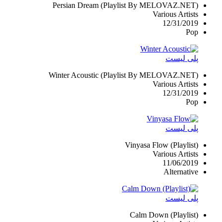
Persian Dream (Playlist By MELOVAZ.NET)
Various Artists
12/31/2019
Pop
پلی لیست
Winter Acoustic (Playlist By MELOVAZ.NET)
Various Artists
12/31/2019
Pop
پلی لیست
Vinyasa Flow (Playlist)
Various Artists
11/06/2019
Alternative
پلی لیست
Calm Down (Playlist)