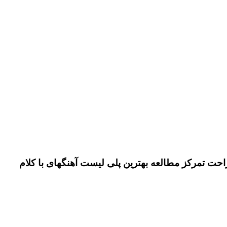
ت تمرکز مطالعه بهترین پلی لیست آهنگهای با کلام