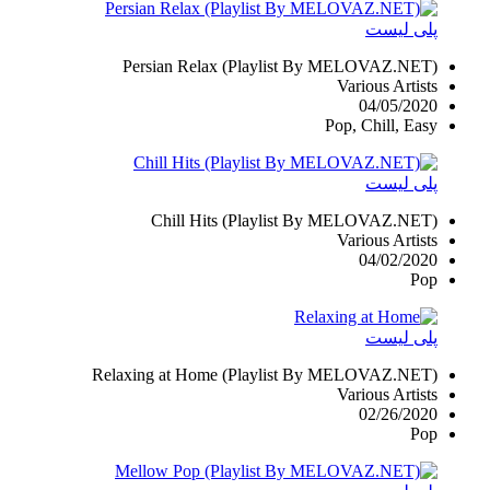
پلی لیست
Persian Relax (Playlist By MELOVAZ.NET)
Various Artists
04/05/2020
Pop, Chill, Easy
پلی لیست
Chill Hits (Playlist By MELOVAZ.NET)
Various Artists
04/02/2020
Pop
پلی لیست
Relaxing at Home (Playlist By MELOVAZ.NET)
Various Artists
02/26/2020
Pop