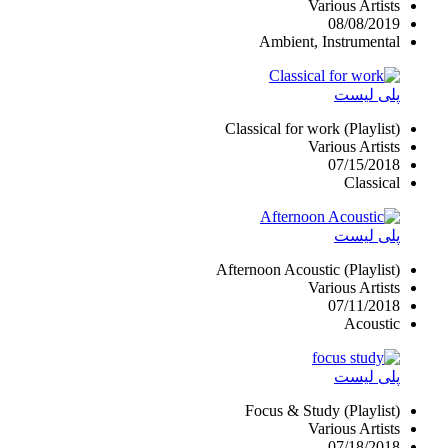
Various Artists
08/08/2019
Ambient, Instrumental
پلی لیست
Classical for work (Playlist)
Various Artists
07/15/2018
Classical
پلی لیست
Afternoon Acoustic (Playlist)
Various Artists
07/11/2018
Acoustic
پلی لیست
Focus & Study (Playlist)
Various Artists
07/18/2018