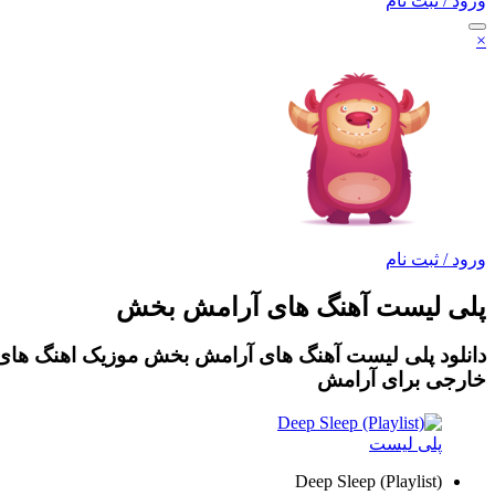
ورود / ثبت نام
×
ورود / ثبت نام
پلی لیست آهنگ های آرامش بخش
دانلود پلی لیست آهنگ های آرامش بخش موزیک اهنگ های ل
خارجی برای آرامش
پلی لیست
Deep Sleep (Playlist)