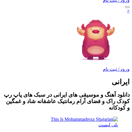
ورود / ثبت نام
×
ورود / ثبت نام
ایرانی
دانلود آهنگ و موسیقی های ایرانی در سبک های پاپ رپ
کودک راک و فضای آرام رمانتیک عاشقانه شاد و غمگین
و کودکانه
پلی لیست