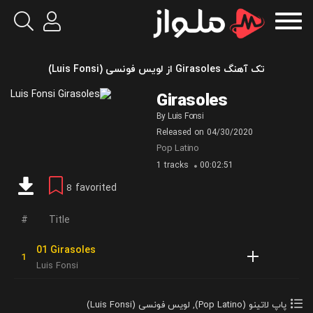
تک آهنگ Girasoles از لویس فونسی (Luis Fonsi)
Girasoles
By
Luis Fonsi
Released on
04/30/2020
Pop Latino
1 tracks
00:02:51
favorited
8
Title
01 Girasoles
Luis Fonsi
پاپ لاتینو (Pop Latino)
,
لویس فونسی (Luis Fonsi)