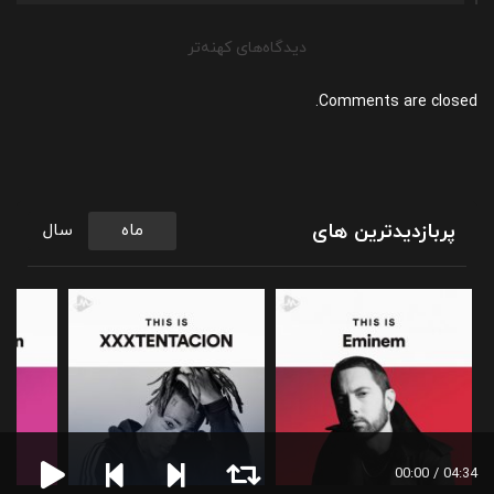
راهبری
دیدگاه‌های کهنه‌تر
دیدگاه‌ها
Comments are closed.
پربازدیدترین های
ماه
سال
04:34 / 00:00