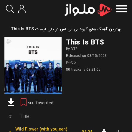
بهترین آهنگ های گروه بی تی اس در پلی لیست This Is BTS
This Is BTS
By
BTS
Released on
03/15/2023
K-Pop
80 tracks
03:21:05
favorited
900
Title
Wild Flower (with youjeen)