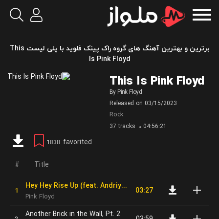
برترین و بهترین آهنگ های گروه راک پینک فلوید با پلی لیست This
Is Pink Floyd
This Is Pink Floyd
By
Pink Floyd
Released on
03/15/2023
Rock
37 tracks
04:56:21
favorited
1838
Title
Hey Hey Rise Up (feat. Andriy Khlyvnyuk of Boombox)
03:27
Pink Floyd
Another Brick in the Wall, Pt. 2