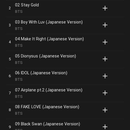
02 Stay Gold
BTS
03 Boy With Luv (Japanese Version)
BTS
04 Make It Right (Japanese Version)
BTS
05 Dionysus (Japanese Version)
BTS
06 IDOL (Japanese Version)
BTS
07 Airplane pt.2 (Japanese Version)
BTS
08 FAKE LOVE (Japanese Version)
BTS
09 Black Swan (Japanese Version)