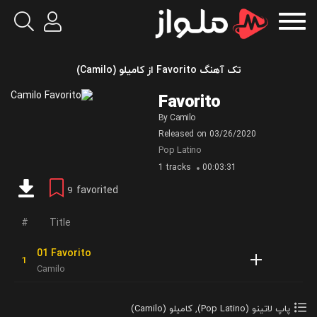
تک آهنگ Favorito از کامیلو (Camilo)
Favorito
By
Camilo
Released on
03/26/2020
Pop Latino
1 tracks
00:03:31
favorited
9
Title
01 Favorito
Camilo
پاپ لاتینو (Pop Latino)
,
کامیلو (Camilo)