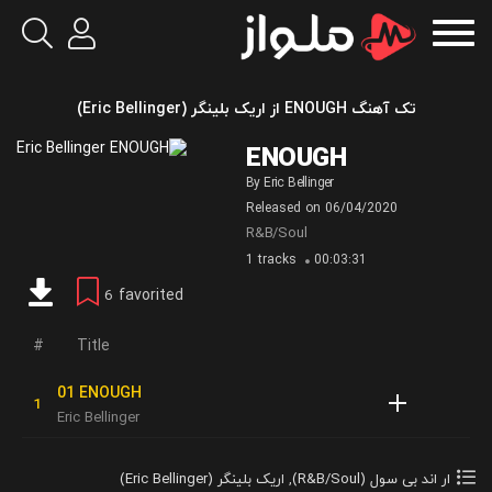
تک آهنگ ENOUGH از اریک بلینگر (Eric Bellinger)
ENOUGH
By
Eric Bellinger
Released on
06/04/2020
R&B/Soul
1 tracks
00:03:31
favorited
6
Title
01 ENOUGH
Eric Bellinger
ار اند بی سول (R&B/Soul)
,
اریک بلینگر (Eric Bellinger)