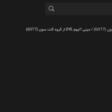
GOT7)
/
مینی آلبوم DYE از گروه گات‌ سون (GOT7)