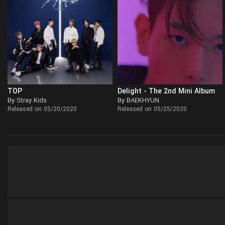
TOP
Delight - The 2nd Mini Album
By Stray Kids
By BAEKHYUN
Released on 05/20/2020
Released on 05/25/2020