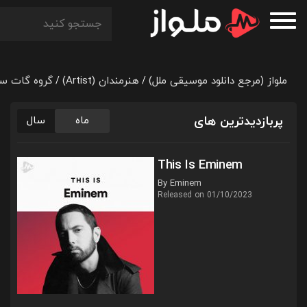
ملواز (مرجع دانلود موسیقی ملل)
هنرمندان (Artist)
گروه گات‌ سون (
/
/
پربازدیدترین های
ماه
سال
This Is Eminem
By Eminem
Released on 01/10/2023