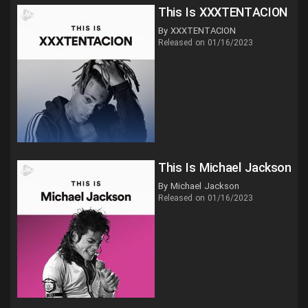
This Is XXXTENTACION
By XXXTENTACION
Released on 01/16/2023
This Is Michael Jackson
By Michael Jackson
Released on 01/16/2023