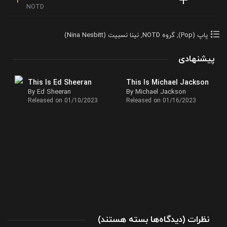
NOTD
پاپ (Pop)
,
گروه NOTD
,
نینا نسبیت (Nina Nesbitt)
پیشنهادی
This Is Ed Sheeran
This Is Michael Jackson
r
By Ed Sheeran
By Michael Jackson
Released on 01/10/2023
Released on 01/16/2023
برای
نظرات
)
دیدگاه‌ها
بسته هستند
(