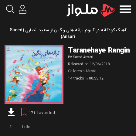
آهنگ کودکانه در آلبوم ترانه های رنگین از سعید انصاری (Saeed
Ansari)
Taranehaye Rangin
By
Saeed Ansari
Released on
12/06/2018
Children's Music
14 tracks
00:55:12
favorited
171
Title